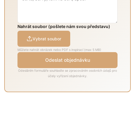
Nahrát soubor (pošlete nám svou představu)
Vybrat soubor
Můžete nahrát obrázek nebo PDF s inspirací (max 5 MB)
Odeslat objednávku
Odesláním formuláře souhlasíte se zpracováním osobních údajů pro
účely vyřízení objednávky.