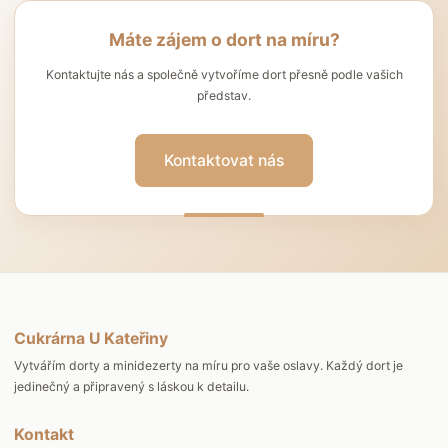
Máte zájem o dort na míru?
Kontaktujte nás a společně vytvoříme dort přesně podle vašich
představ.
Kontaktovat nás
Cukrárna U Kateřiny
Vytvářím dorty a minidezerty na míru pro vaše oslavy. Každý dort je
jedinečný a připravený s láskou k detailu.
Kontakt