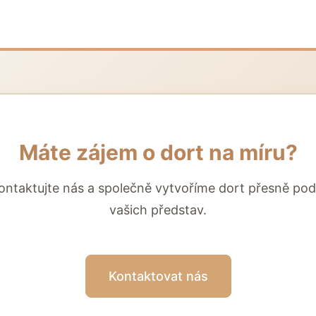
Máte zájem o dort na míru?
ontaktujte nás a společně vytvoříme dort přesně pod
vašich představ.
Kontaktovat nás