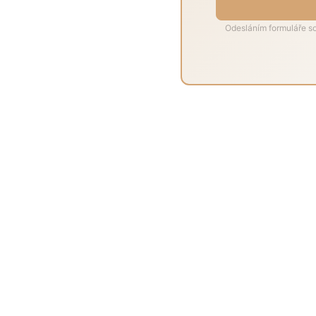
Odesláním formuláře so