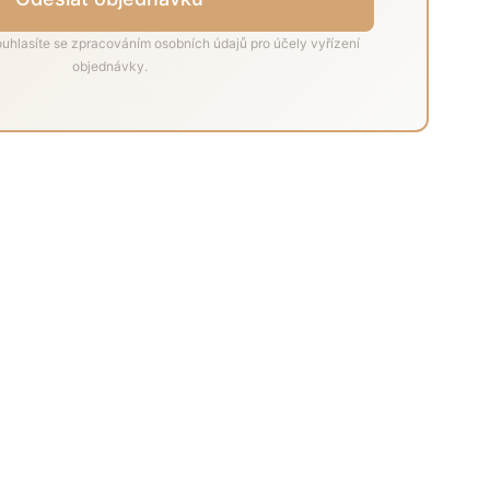
uhlasíte se zpracováním osobních údajů pro účely vyřízení
objednávky.