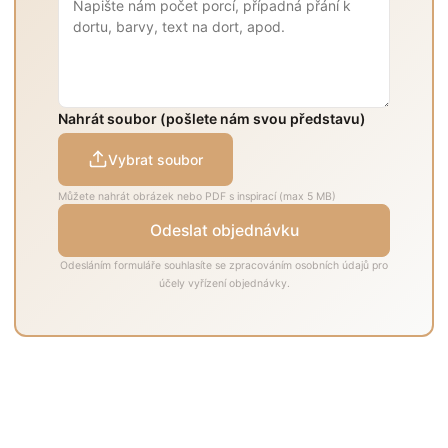
Nahrát soubor (pošlete nám svou představu)
Vybrat soubor
Můžete nahrát obrázek nebo PDF s inspirací (max 5 MB)
Odeslat objednávku
Odesláním formuláře souhlasíte se zpracováním osobních údajů pro
účely vyřízení objednávky.