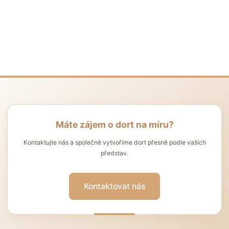
Máte zájem o dort na míru?
Kontaktujte nás a společně vytvoříme dort přesně podle vašich
představ.
Kontaktovat nás