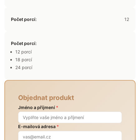
Počet porcí:
12
Počet porcí
:
12 porcí
18 porcí
24 porcí
Objednat produkt
Jméno a příjmení
*
E-mailová adresa
*