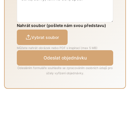
Nahrát soubor (pošlete nám svou představu)
Vybrat soubor
Můžete nahrát obrázek nebo PDF s inspirací (max 5 MB)
Odeslat objednávku
Odesláním formuláře souhlasíte se zpracováním osobních údajů pro
účely vyřízení objednávky.