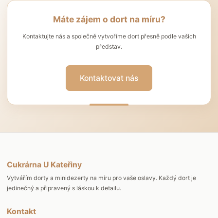
Máte zájem o dort na míru?
Kontaktujte nás a společně vytvoříme dort přesně podle vašich
představ.
Kontaktovat nás
Cukrárna U Kateřiny
Vytvářím dorty a minidezerty na míru pro vaše oslavy. Každý dort je
jedinečný a připravený s láskou k detailu.
Kontakt