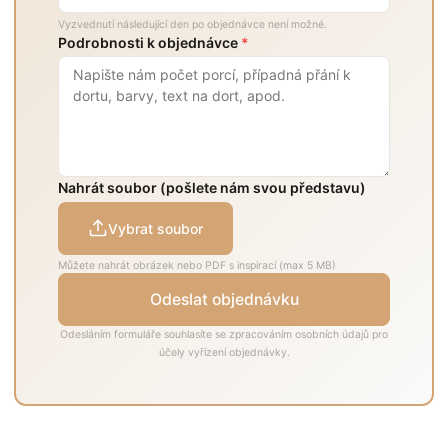
Vyzvednutí následující den po objednávce není možné.
Podrobnosti k objednávce
*
Nahrát soubor (pošlete nám svou představu)
Vybrat soubor
Můžete nahrát obrázek nebo PDF s inspirací (max 5 MB)
Odeslat objednávku
Odesláním formuláře souhlasíte se zpracováním osobních údajů pro
účely vyřízení objednávky.