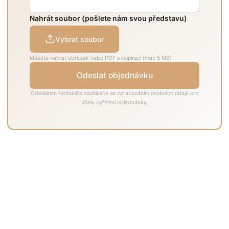
Nahrát soubor (pošlete nám svou představu)
Vybrat soubor
Můžete nahrát obrázek nebo PDF s inspirací (max 5 MB)
Odeslat objednávku
Odesláním formuláře souhlasíte se zpracováním osobních údajů pro
účely vyřízení objednávky.