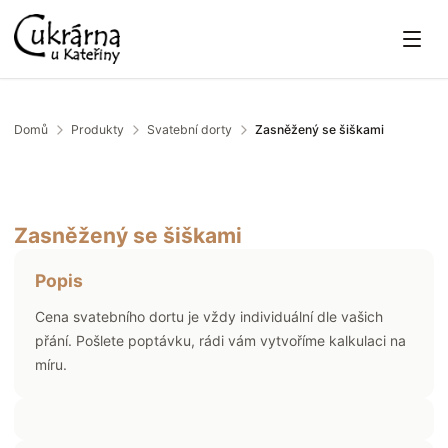
Domů
Produkty
Svatební dorty
Zasněžený se šiškami
Zasněžený se šiškami
Popis
Cena svatebního dortu je vždy individuální dle vašich
přání. Pošlete poptávku, rádi vám vytvoříme kalkulaci na
míru.