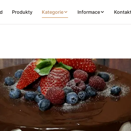
d
Produkty
Kategorie
Informace
Kontak