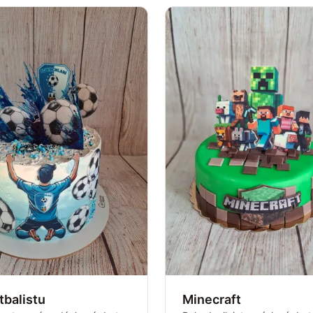
tbalistu
Minecraft