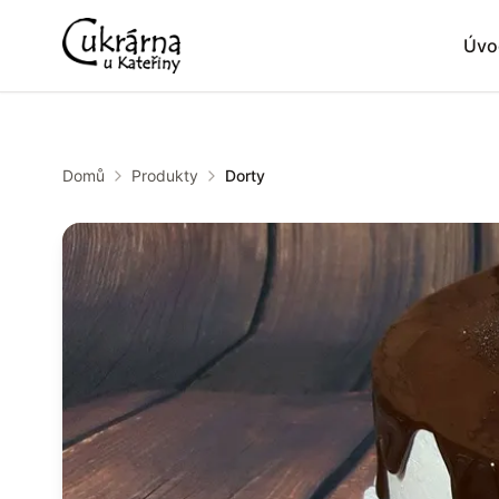
Úvo
Domů
Produkty
Dorty