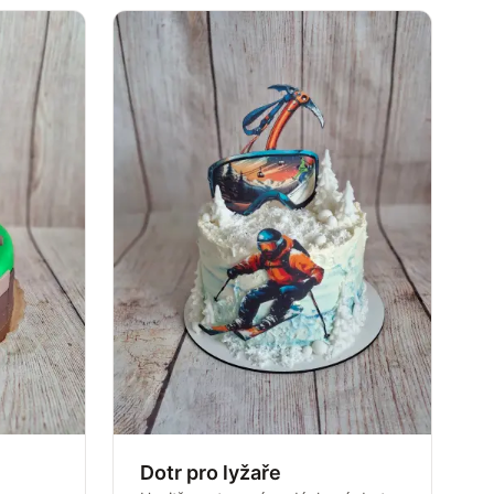
Dotr pro lyžaře